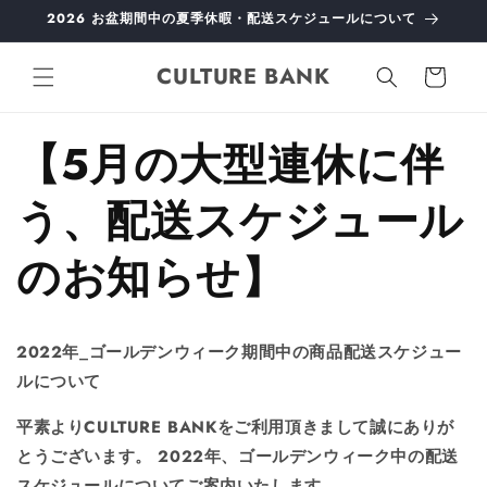
コンテ
2026 お盆期間中の夏季休暇・配送スケジュールについて
ンツに
進む
カ
CULTURE BANK
ー
ト
【5月の大型連休に伴
う、配送スケジュール
のお知らせ】
2022年_ゴールデンウィーク期間中の商品配送スケジュー
ルについて
平素よりCULTURE BANKをご利用頂きまして誠にありが
とうございます。 2022年、ゴールデンウィーク中の配送
スケジュールについてご案内いたします。