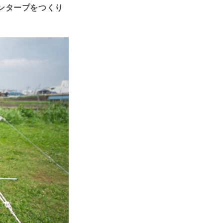
ンタープ
をつくり