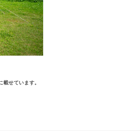
に載せています。