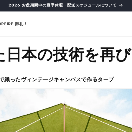
2026 お盆期間中の夏季休暇・配送スケジュールについて
MPFIRE 御礼！
た日本の技術を再び
規格で織ったヴィンテージキャンバスで作るタープ