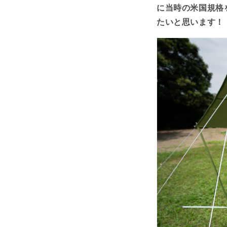
に当時の米国規格
たいと思います！