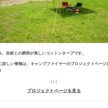
0%、自然との調和が美しいコットンタープです。
に詳しい情報は、キャンプファイヤーのプロジェクトページ
！
↓↓↓
プロジェクトページを見る