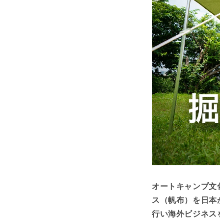
オートキャンプ文
ス（帆布）を日本
行い海外ビジネス